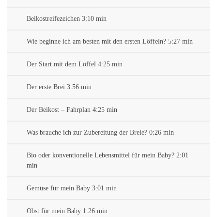
Beikostreifezeichen 3:10 min
Wie beginne ich am besten mit den ersten Löffeln? 5:27 min
Der Start mit dem Löffel 4:25 min
Der erste Brei 3:56 min
Der Beikost – Fahrplan 4:25 min
Was brauche ich zur Zubereitung der Breie? 0:26 min
Bio oder konventionelle Lebensmittel für mein Baby? 2:01
min
Gemüse für mein Baby 3:01 min
Obst für mein Baby 1:26 min