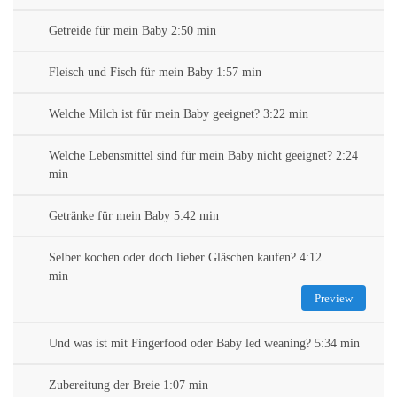
Getreide für mein Baby 2:50 min
Fleisch und Fisch für mein Baby 1:57 min
Welche Milch ist für mein Baby geeignet? 3:22 min
Welche Lebensmittel sind für mein Baby nicht geeignet? 2:24
min
Getränke für mein Baby 5:42 min
Selber kochen oder doch lieber Gläschen kaufen? 4:12
min
Preview
Und was ist mit Fingerfood oder Baby led weaning? 5:34 min
Zubereitung der Breie 1:07 min