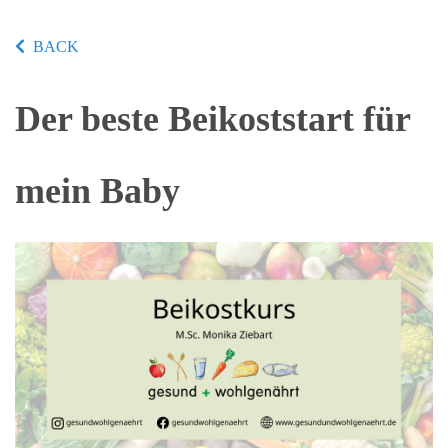
BACK
Der beste Beikoststart für
mein Baby