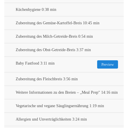
Küchenhygiene 0:38 min
Zubereitung des Gemüse-Kartoffel-Breis 10:45 min
Zubereitung des Milch-Getreide-Breis 0:54 min
Zubereitung des Obst-Getreide-Breis 3:37 min
Baby Fastfood 3:11 min
Preview
Zubereitung des Fleischbreis 3:56 min
Weitere Informationen zu den Breien – „Meal Prep“ 14:16 min
Vegetarische und vegane Säuglingsernährung 1:19 min
Allergien und Unverträglichkeiten 3:24 min