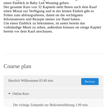
einen Einblick in Baby Led Weaning geben.
Der gesamte Kurs von 32 Kapiteln steht Ihnen nach dem Kauf
einen Monat zur Verfügung und in der letzten Einheit gibt es
Folien zum abfotografieren, damit sie die wichtigsten
Informationen und Rezepte immer zur Hand haben.
Um einen Einblick zu bekommen, ist unten bereits das
vollständige Menü zu sehen, außerdem können sie einige Kapitel
bereits vor dem Kauf anschauen.
Course plan
Herzlich Willkommen 03:40 min
Preview
Online-Kurs
Der richtige Zeitpunkt zur Beikosteinführung 1:09 min